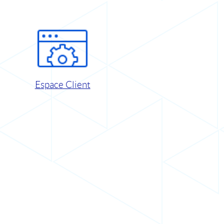
Espace Client