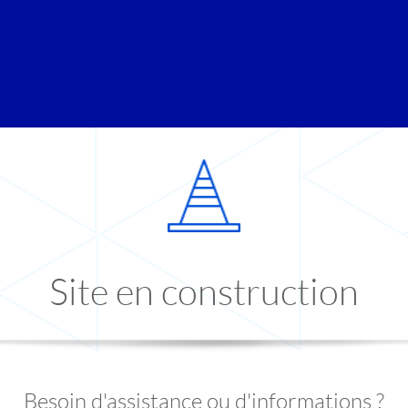
Site en construction
Besoin d'assistance ou d'informations ?