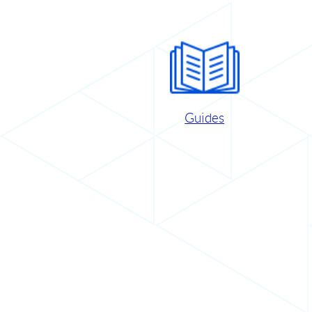
Guides