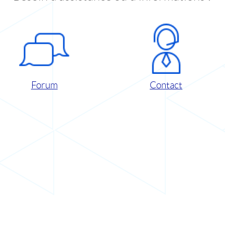
Forum
Contact